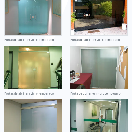
Portas de abrir em vidro temperado
Portas de abrir em vidro temperado
Portas de abrir em vidro temperado
Porta de correr em vidro temperado