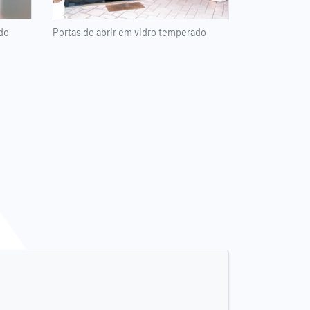
do
Portas de abrir em vidro temperado