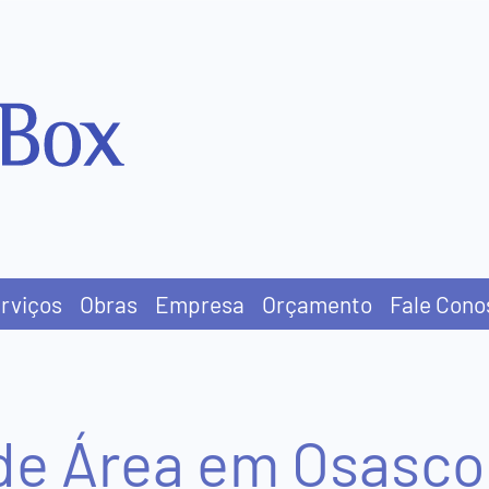
rviços
Obras
Empresa
Orçamento
Fale Cono
de Área em Osasco