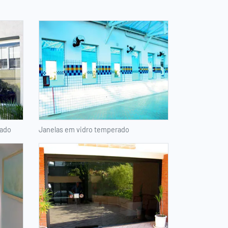
rado
Janelas em vidro temperado