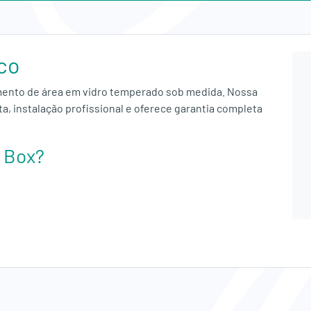
co
ento de área em vidro temperado sob medida. Nossa
ta, instalação profissional e oferece garantia completa
o Box?