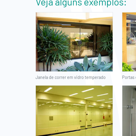
Veja alguns exemplos:
Janela de correr em vidro temperado
Portas 