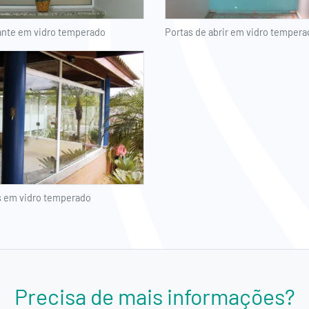
ante em vidro temperado
Portas de abrir em vidro tempera
s em vidro temperado
Precisa de mais informações?