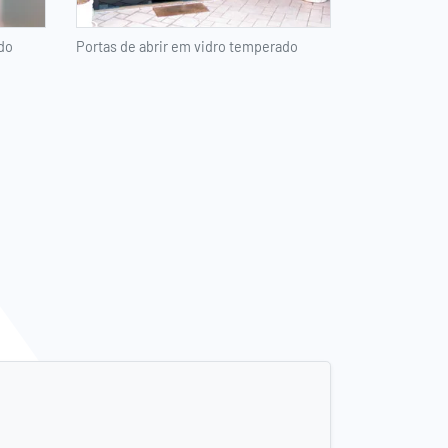
do
Portas de abrir em vidro temperado