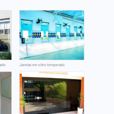
rado
Janelas em vidro temperado