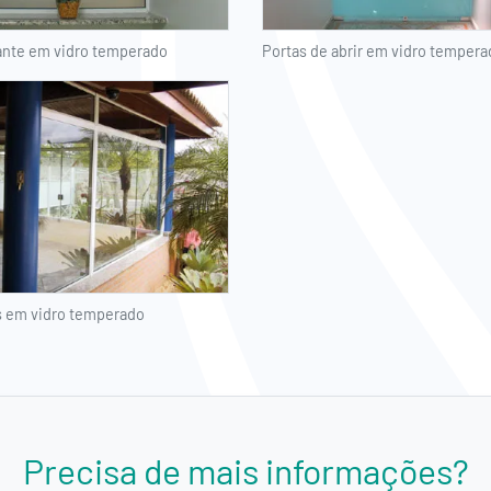
ante em vidro temperado
Portas de abrir em vidro tempera
s em vidro temperado
Precisa de mais informações?