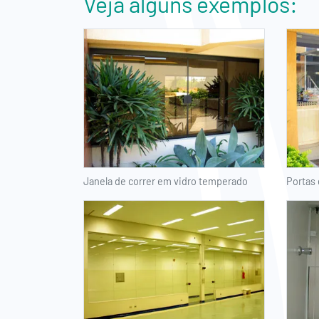
Veja alguns exemplos:
Janela de correr em vidro temperado
Portas 