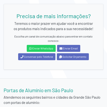
Precisa de mais informações?
Teremos o maior prazer em ajudar você a encontrar
os produtos mais indicados para a sua necessidade!
Escolha um canal de comunicação abaixo para entrar em contato
conosco:
Enviar WhatsApp
Enviar Email
Conversar pelo Telefone
Solicitar Orçamento
Portas de Alumínio em São Paulo
Atendemos os seguintes bairros e cidades da
Grande São Paulo
com portas de alumínio: