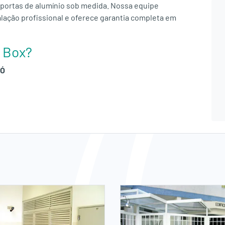
portas de alumínio sob medida. Nossa equipe
talação profissional e oferece garantia completa em
o Box?
 Ó