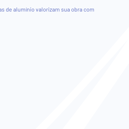
as de alumínio valorizam sua obra com