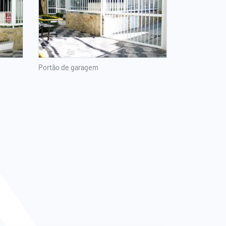
Portão de garagem