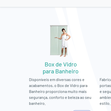
Box de Vidro
para Banheiro
Disponíveis em diversas cores e
Fabric
acabamentos, o Box de Vidro para
portas
Banheiro proporciona muito mais
e segu
segurança, conforto e beleza ao seu
ambien
banheiro.
estilo.