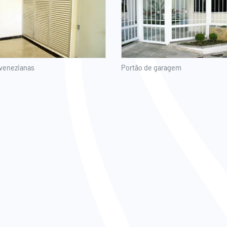
 venezianas
Portão de garagem