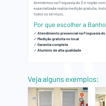
Atendemos na Freguesia do Ó e região com 
especializada realiza medição gratuita, ins
todos os serviços.
Por que escolher a Banh
✓
Atendimento presencial na Freguesia do
✓
Medição gratuita no local
✓
Garantia completa
✓
Alumínio de alta qualidade
Veja alguns exemplos: