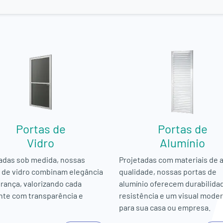
Portas de
Portas de
Vidro
Alumínio
adas sob medida, nossas
Projetadas com materiais de a
 de vidro combinam elegância
qualidade, nossas portas de
rança, valorizando cada
alumínio oferecem durabilida
te com transparência e
resistência e um visual mode
para sua casa ou empresa.